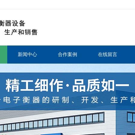
新闻中心
合作案例
在线留言