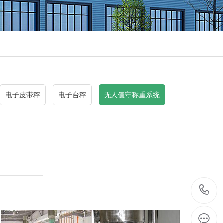
电子皮带秤
电子台秤
无人值守称重系统