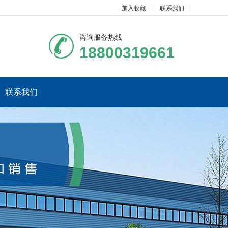
加入收藏
联系我们
咨询服务热线
18800319661
联系我们