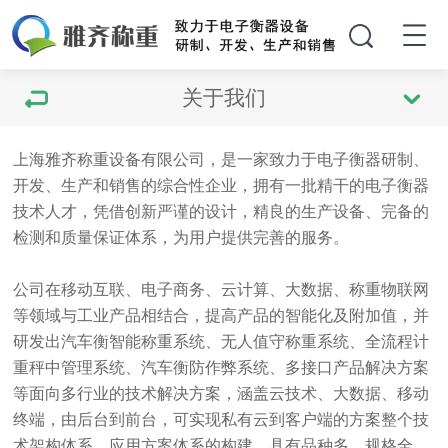
关于我们
上海雅齐称重设备有限公司
，是一家致力于电子衡器研制、
开发、生产和销售的综合性企业，拥有一批精干的电子衡器
技术人才，凭借创新严谨的设计，精良的生产设备、完备的
检测和质量保证体系，为用户提供完善的服务。
公司在移动互联、电子商务、云计算、大数据、称重物联网
等领域与工业产品相结合，提高产品的智能化及附加值，并
研发出汽车衡智能称重系统、无人值守称重系统、全流程计
重秤中管理系统、汽车衡防作弊系统、多接口产品解决方案
等面向多行业的技术解决方案，涵盖云技术、大数据、移动
终端，由后台到前台，可实现私有云到客户端的方案整个技
术架构体系、应用方案体系的构建，具有品种多、规格全、