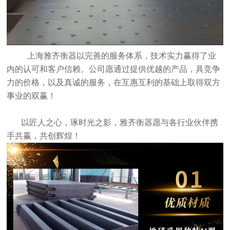
上海雅齐衡器以完善的服务体系，技术实力赢得了业
内的认可和客户信赖。公司愿通过提供优越的产品，具竞争
力的价格，以及真诚的服务，在互惠互利的基础上取得双方
事业的双赢！
以匠人之心，琢时光之影，雅齐衡器愿与各行业伙伴携
手共赢，共创辉煌！