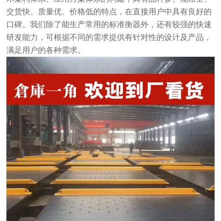
交货快、质量优、价格低的特点，在直接用户中具有良好的
口碑。我们除了能生产常用的标准衡器外，还有较强的快速
研发能力，可根据不同的需求提供有针对性的设计及产品，
满足用户的各种需求。